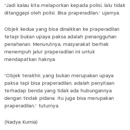
“Jadi kalau kita melaporkan kepada polisi, lalu tidak
ditanggapi oleh polisi. Bisa praperadilan,” ujarnya.
Objek kedua yang bisa dinaikkan ke praperadilan
tetapi bukan upaya paksa adalah penangguhan
penahanan. Menurutnya, masyarakat berhak
menempuh jalur praperadilan ini untuk
mendapatkan haknya.
“Objek terakhir, yang bukan merupakan upaya
paksa tapi bisa praperadilan, adalah penyitaan
terhadap benda yang tidak ada hubungannya
dengan tindak pidana. Itu juga bisa merupakan
praperadilan,” tuturnya.
(Nadya Kurnia)