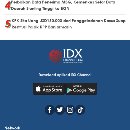
Perbaikan Data Penerima MBG, Kemenkes Setor Data
Daerah Stunting Tinggi ke BGN
KPK Sita Uang USD150.000 dari Penggeledahan Kasus Suap
Restitusi Pajak KPP Banjarmasin
Download aplikasi IDX Channel
Network