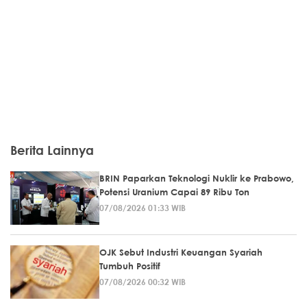
Berita Lainnya
BRIN Paparkan Teknologi Nuklir ke Prabowo,
Potensi Uranium Capai 89 Ribu Ton
07/08/2026 01:33 WIB
OJK Sebut Industri Keuangan Syariah
Tumbuh Positif
07/08/2026 00:32 WIB