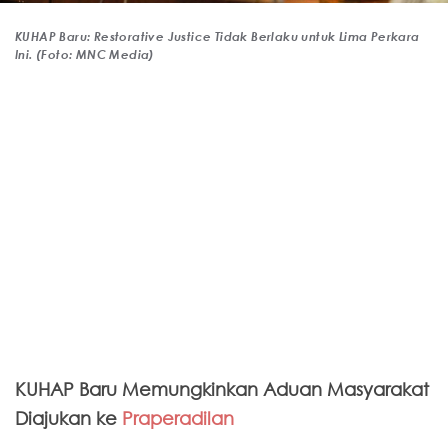
KUHAP Baru: Restorative Justice Tidak Berlaku untuk Lima Perkara
Ini. (Foto: MNC Media)
KUHAP Baru Memungkinkan Aduan Masyarakat
Diajukan ke
Praperadilan