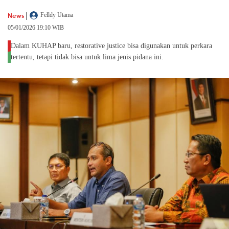
|
News
Felldy Utama
05/01/2026 19:10 WIB
Dalam KUHAP baru, restorative justice bisa digunakan untuk perkara
tertentu, tetapi tidak bisa untuk lima jenis pidana ini.