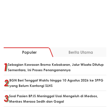
Populer
Berita Utama
Sebagian Kawasan Bromo Kebakaran, Jalur Wisata Ditutup
Sementara, Ini Proses Penanganannya
BGN Beri Tenggat Waktu hingga 10 Agustus 2026 ke SPPG
yang Belum Kantongi SLHS
Soal Pasien BPJS Meninggal Usai Mengeluh di Medsos,
Menkes Merasa Sedih dan Gagal