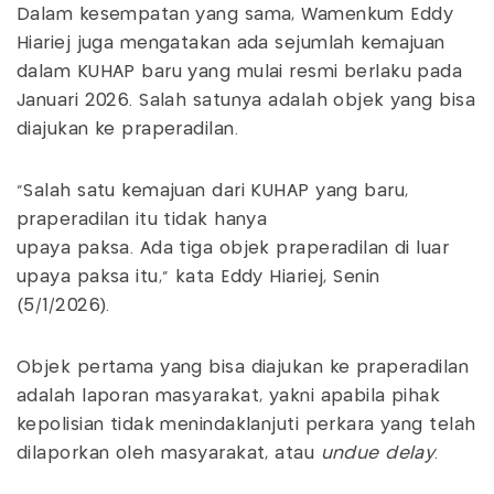
Dalam kesempatan yang sama, Wamenkum Eddy
Hiariej juga mengatakan ada sejumlah kemajuan
dalam KUHAP baru yang mulai resmi berlaku pada
Januari 2026. Salah satunya adalah objek yang bisa
diajukan ke praperadilan.
“Salah satu kemajuan dari KUHAP yang baru,
praperadilan itu tidak hanya
upaya paksa. Ada tiga objek praperadilan di luar
upaya paksa itu,” kata Eddy Hiariej, Senin
(5/1/2026).
Objek pertama yang bisa diajukan ke praperadilan
adalah laporan masyarakat, yakni apabila pihak
kepolisian tidak menindaklanjuti perkara yang telah
dilaporkan oleh masyarakat, atau
undue delay
.